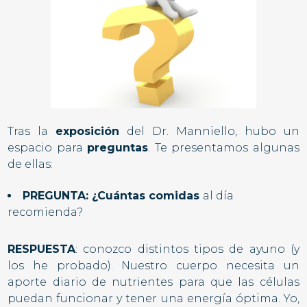
Tras la
exposición
del Dr. Manniello, hubo un
espacio para
preguntas
. Te presentamos algunas
de ellas:
PREGUNTA: ¿Cuántas comidas
al día
recomienda?
RESPUESTA
: conozco distintos tipos de ayuno (y
los he probado). Nuestro cuerpo necesita un
aporte diario de nutrientes para que las células
puedan funcionar y tener una energía óptima. Yo,