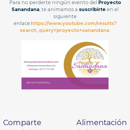
Para no perderte ningún evento del
Proyecto
Sanandana
, te animamos a
suscribirte
en el
siguiente
enlace:
https://www.youtube.com/results?
search_query=proyecto+sanandana
Comparte Alimentación