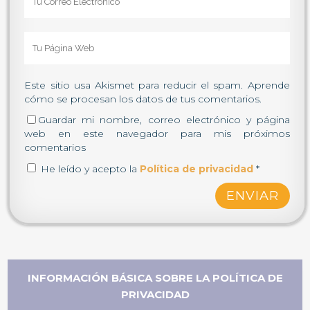
Este sitio usa Akismet para reducir el spam.
Aprende
cómo se procesan los datos de tus comentarios
.
Guardar mi nombre, correo electrónico y página
web en este navegador para mis próximos
comentarios
He leído y acepto la
Política de privacidad
*
INFORMACIÓN BÁSICA SOBRE LA POLÍTICA DE
PRIVACIDAD