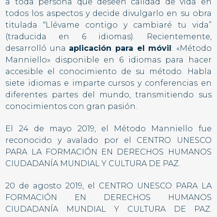
a toda persona que deseen calidad de vida en
todos los aspectos
y decide divulgarlo en su obra
titulada “Llévame contigo y cambiaré tu vida”
(traducida en 6 idiomas). Recientemente,
desarrolló una
aplicación para el móvil
: «Método
Manniello» disponible en 6 idiomas para hacer
accesible el conocimiento de su método. Habla
siete idiomas e imparte cursos y conferencias en
diferentes partes del mundo, transmitiendo sus
conocimientos con gran pasión.
El 24 de mayo 2019, el Método Manniello fue
reconocido y avalado por el CENTRO UNESCO
PARA LA FORMACIÓN EN DERECHOS HUMANOS
CIUDADANÍA MUNDIAL Y CULTURA DE PAZ.
20 de agosto 2019, el CENTRO UNESCO PARA LA
FORMACIÓN EN DERECHOS HUMANOS
CIUDADANÍA MUNDIAL Y CULTURA DE PAZ.