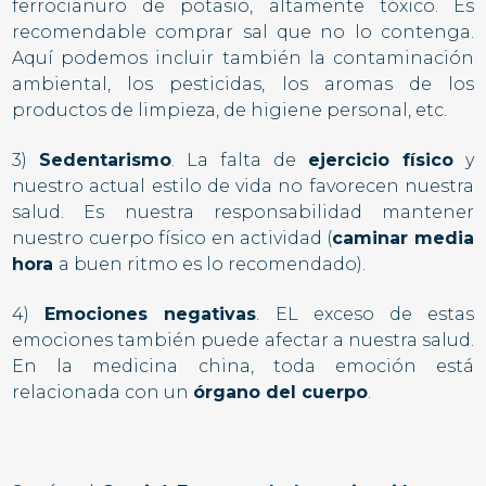
ferrocianuro de potasio, altamente tóxico. Es
recomendable comprar sal que no lo contenga.
Aquí podemos incluir también la contaminación
ambiental, los pesticidas, los aromas de los
productos de limpieza, de higiene personal, etc.
3)
Sedentarismo
. La falta de
ejercicio físico
y
nuestro actual estilo de vida no favorecen nuestra
salud. Es nuestra responsabilidad mantener
nuestro cuerpo físico en actividad (
caminar media
hora
a buen ritmo es lo recomendado).
4)
Emociones negativas
. EL exceso de estas
emociones también puede afectar a nuestra salud.
En la medicina china, toda emoción está
relacionada con un
órgano del cuerpo
.