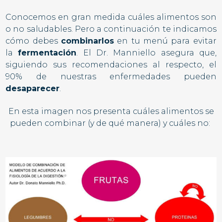
Conocemos en gran medida cuáles alimentos son
o no saludables. Pero a continuación te indicamos
cómo debes
combinarlos
en tu menú para evitar
la
fermentación
. El Dr. Manniello asegura que,
siguiendo sus recomendaciones al respecto, el
90% de nuestras enfermedades pueden
desaparecer
.
En esta imagen nos presenta cuáles alimentos se
pueden combinar (y de qué manera) y cuáles no: