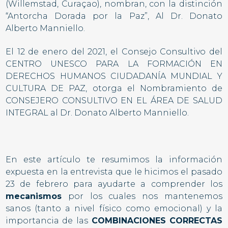
(Willemstad, Curaçao), nombran, con la distinción
“Antorcha Dorada por la Paz”, Al Dr. Donato
Alberto Manniello.
El 12 de enero del 2021, el Consejo Consultivo del
CENTRO UNESCO PARA LA FORMACIÓN EN
DERECHOS HUMANOS CIUDADANÍA MUNDIAL Y
CULTURA DE PAZ, otorga el Nombramiento de
CONSEJERO CONSULTIVO EN EL ÁREA DE SALUD
INTEGRAL al Dr. Donato Alberto Manniello.
En este artículo te resumimos la información
expuesta en la entrevista que le hicimos el pasado
23 de febrero para ayudarte a comprender los
mecanismos
por los cuales nos mantenemos
sanos (tanto a nivel físico como emocional) y la
importancia de las
COMBINACIONES CORRECTAS