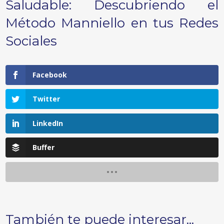
Saludable: Descubriendo el
Método Manniello en tus Redes
Sociales
Facebook
Twitter
LinkedIn
Buffer
También te puede interesar...