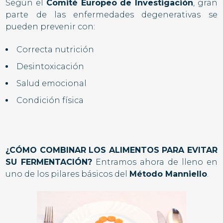
Según el
Comité Europeo de Investigación
, gran
parte de las enfermedades degenerativas se
pueden prevenir con:
Correcta nutrición
Desintoxicación
Salud emocional
Condición física
¿CÓMO COMBINAR LOS ALIMENTOS PARA EVITAR
SU FERMENTACIÓN?
Entramos ahora de lleno en
uno de los pilares básicos del
Método Manniello
.