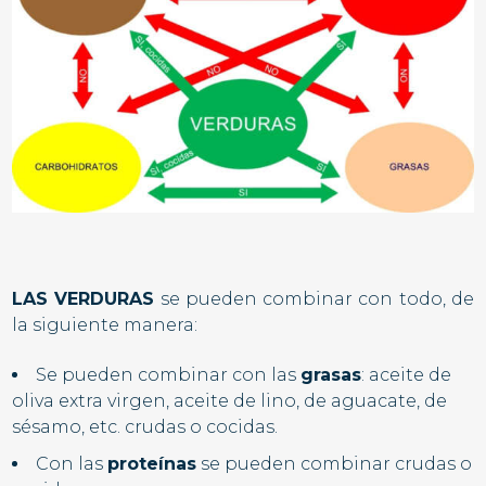
LAS VERDURAS
se pueden combinar con todo, de
la siguiente manera:
Se pueden combinar con las
grasas
: aceite de
oliva extra virgen, aceite de lino, de aguacate, de
sésamo, etc.
crudas o cocidas
.
Con las
proteínas
se pueden combinar
crudas o