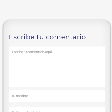
Escribe tu comentario