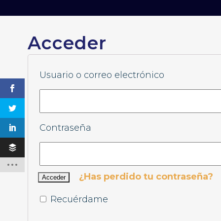
Acceder
Usuario o correo electrónico
Contraseña
¿Has perdido tu contraseña?
Recuérdame