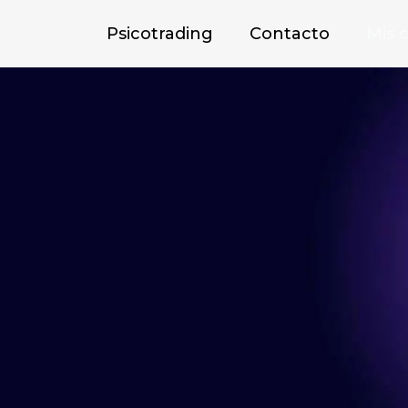
Psicotrading
Contacto
Mis 