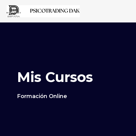
Mis Cursos
Formación Online