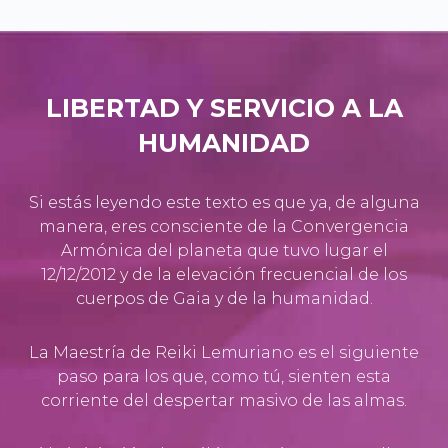
LIBERTAD Y SERVICIO A LA
HUMANIDAD
Si estás leyendo este texto es que ya, de alguna
manera, eres consciente de la Convergencia
Armónica del planeta que tuvo lugar el
12/12/2012 y de la elevación frecuencial de los
cuerpos de Gaia y de la humanidad.
La Maestría de Reiki Lemuriano es el siguiente
paso para los que, como tú, sienten esta
corriente del despertar masivo de las almas.