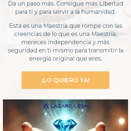
Da un paso más. Consigue más Libertad
para ti y para servir a la humanidad.
Esta es una Maestría que rompe con las
creencias de lo que es una Maestría,
mereces independencia y más
seguridad en ti mismo para transmitir la
energía original que eres.
¡LO QUIERO YA!