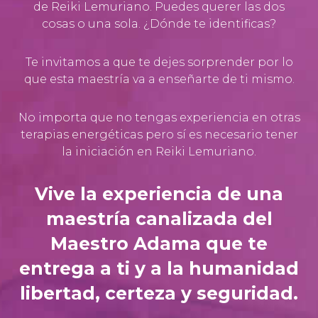
de Reiki Lemuriano. Puedes querer las dos
cosas o una sola. ¿Dónde te identificas?
Te invitamos a que te dejes sorprender por lo
que esta maestría va a enseñarte de ti mismo.
No importa que no tengas experiencia en otras
terapias energéticas pero sí es necesario tener
la iniciación en Reiki Lemuriano.
Vive la experiencia de una
maestría canalizada del
Maestro Adama que te
entrega a ti y a la humanidad
libertad, certeza y seguridad.