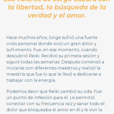
la libertad, la búsqueda de la
verdad y el amor.
Hace muchos años, Jorge sufrió una fuerte
crisis personal donde vivió un gran dolor y
sufrimiento. Fue, en ese momento, cuando
descubrió Reiki. Recibió su primera sesión y
siguió todas las semanas. Después comenzó a
iniciarse con diferentes maestros y realizó la
maestría que fue lo que le llevó a dedicarse a
trabajar con la energía.
Podemos decir que Reiki cambió su vida. Fue
un punto de inflexión para él. Le permitió
conectar con su frecuencia raíz y sanar todo el
dolor que bloqueaba el amor en él y le vivir la