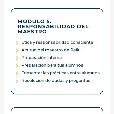
MODULO 5.
RESPONSABILIDAD DEL
MAESTRO
Ética y responsabilidad consciente
Actitud del maestro de Reiki
Preparación interna
Preparación para tus alumnos
Fomentar las prácticas entre alumnos
Resolución de dudas y preguntas