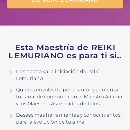
Esta Maestría de REIKI
LEMURIANO es para ti si..
Has hecho ya la iniciación de Reiki
Lemuriano.
Quieres envolverte por el amor y aumentar
tu canal de conexión con el Maestro Adama
y los Maestros Ascendidos de Telos.
Deseas más herramientas y conocimientos
para la evolución de tu alma.