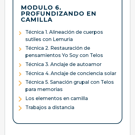
MODULO 6.
PROFUNDIZANDO EN
CAMILLA
Técnica 1. Alineación de cuerpos
sutiles con Lemuria
Técnica 2. Restauración de
pensamientos Yo Soy con Telos
Técnica 3. Anclaje de autoamor
Técnica 4. Anclaje de conciencia solar
Técnica 5. Sanación grupal con Telos
para memorias
Los elementos en camilla
Trabajos a distancia