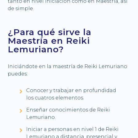
tanto en nivel iniciación como en Maestría, así
de simple.
¿Para qué sirve la
Maestría en Reiki
Lemuriano?
Iniciándote en la maestría de Reiki Lemuriano
puedes:
Conocer y trabajar en profundidad
los cuatros elementos.
Enseñar conocimientos de Reiki
Lemuriano.
Iniciar a personas en nivel 1 de Reiki
Lemuriano a distancia, presencial y