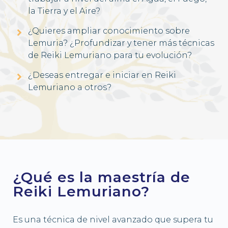
la Tierra y el Aire?
¿Quieres ampliar conocimiento sobre
Lemuria? ¿Profundizar y tener más técnicas
de Reiki Lemuriano para tu evolución?
¿Deseas entregar e iniciar en Reiki
Lemuriano a otros?
¿Qué es la maestría de
Reiki Lemuriano?
Es una técnica de nivel avanzado que supera tu