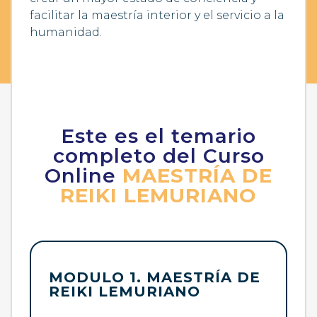
facilitar la maestría interior y el servicio a la
humanidad.
Este es el temario
completo del Curso
Online
MAESTRÍA DE
REIKI LEMURIANO
MODULO 1. MAESTRÍA DE
REIKI LEMURIANO