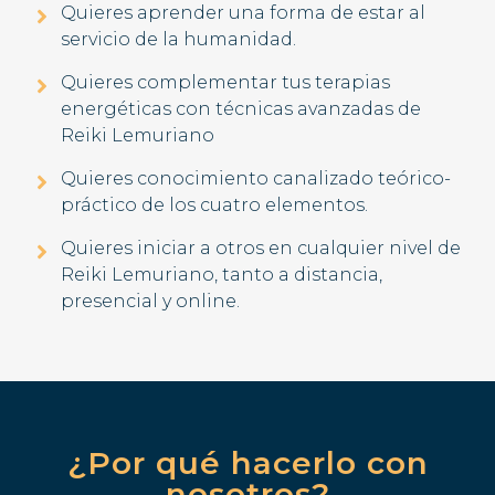
Quieres aprender una forma de estar al
servicio de la humanidad.
Quieres complementar tus terapias
energéticas con técnicas avanzadas de
Reiki Lemuriano
Quieres conocimiento canalizado teórico-
práctico de los cuatro elementos.
Quieres iniciar a otros en cualquier nivel de
Reiki Lemuriano, tanto a distancia,
presencial y online.
¿Por qué hacerlo con
nosotros?