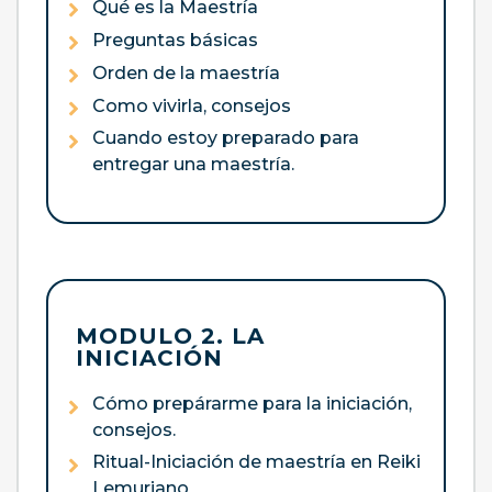
Qué es la Maestría
Preguntas básicas
Orden de la maestría
Como vivirla, consejos
Cuando estoy preparado para
entregar una maestría.
MODULO 2. LA
INICIACIÓN
Cómo prepárarme para la iniciación,
consejos.
Ritual-Iniciación de maestría en Reiki
Lemuriano