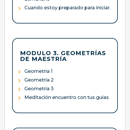
Cuando estoy preparado para iniciar.
MODULO 3. GEOMETRÍAS
DE MAESTRÍA
Geometría 1
Geometría 2
Geometría 3
Meditación encuentro con tus guías