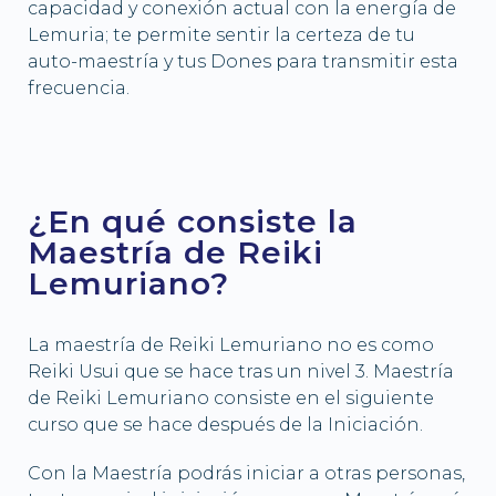
capacidad y conexión actual con la energía de
Lemuria; te permite sentir la certeza de tu
auto-maestría y tus Dones para transmitir esta
frecuencia.
¿En qué consiste la
Maestría de Reiki
Lemuriano?
La maestría de Reiki Lemuriano no es como
Reiki Usui que se hace tras un nivel 3. Maestría
de Reiki Lemuriano consiste en el siguiente
curso que se hace después de la Iniciación.
Con la Maestría podrás iniciar a otras personas,