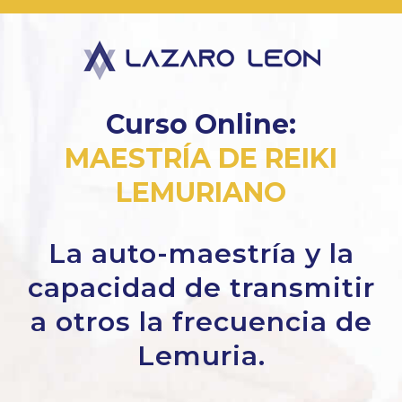
Curso Online:
MAESTRÍA DE REIKI
LEMURIANO
La auto-maestría y la
capacidad de transmitir
a otros la frecuencia de
Lemuria.