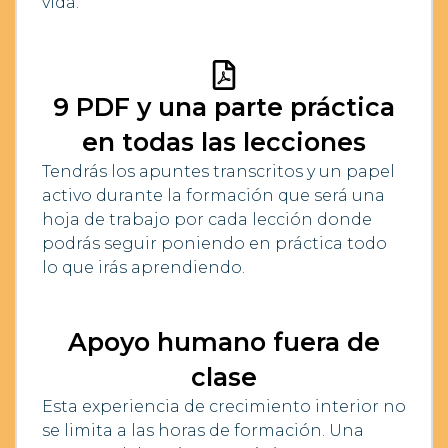
vida.
9 PDF y una parte práctica
en todas las lecciones
Tendrás los apuntes transcritos y un papel
activo durante la formación que será una
hoja de trabajo por cada lección donde
podrás seguir poniendo en práctica todo
lo que irás aprendiendo.
Apoyo humano fuera de
clase
Esta experiencia de crecimiento interior no
se limita a las horas de formación. Una