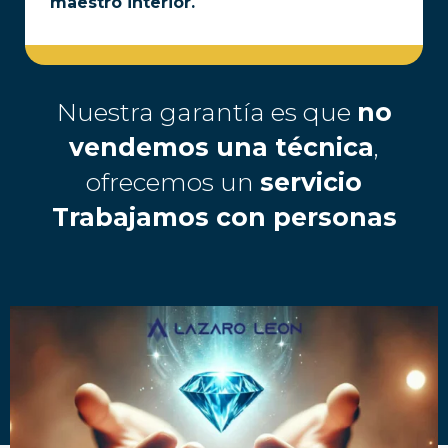
maestro interior.
Nuestra garantía es que
no
vendemos una técnica
,
ofrecemos un
servicio
Trabajamos con personas