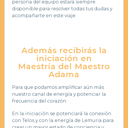
persona del equipo estará siempre
disponible para resolver todas tus dudas y
acompañarte en este viaje.
Además recibirás la
iniciación en
Maestría del Maestro
Adama
Para que podamos amplificar aún más
nuestro canal de energía y potenciar la
frecuencia del corazón.
En la iniciación se potenciará la conexión
con Telos y con la energía de Lemuria para
crear un mayor estado de conciencia y