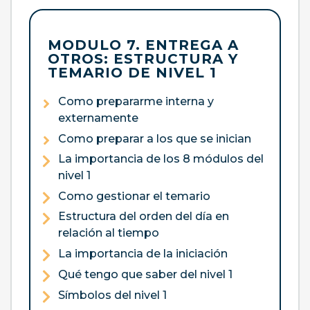
MODULO 7. ENTREGA A
OTROS: ESTRUCTURA Y
TEMARIO DE NIVEL 1
Como prepararme interna y
externamente
Como preparar a los que se inician
La importancia de los 8 módulos del
nivel 1
Como gestionar el temario
Estructura del orden del día en
relación al tiempo
La importancia de la iniciación
Qué tengo que saber del nivel 1
Símbolos del nivel 1