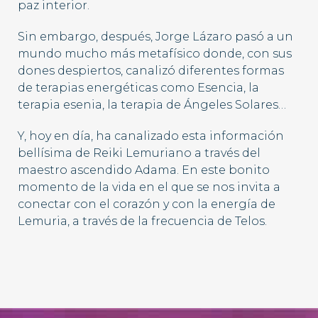
paz interior.
Sin embargo, después, Jorge Lázaro pasó a un
mundo mucho más metafísico donde, con sus
dones despiertos, canalizó diferentes formas
de terapias energéticas como Esencia, la
terapia esenia, la terapia de Ángeles Solares…
Y, hoy en día, ha canalizado esta información
bellísima de Reiki Lemuriano a través del
maestro ascendido Adama. En este bonito
momento de la vida en el que se nos invita a
conectar con el corazón y con la energía de
Lemuria, a través de la frecuencia de Telos.