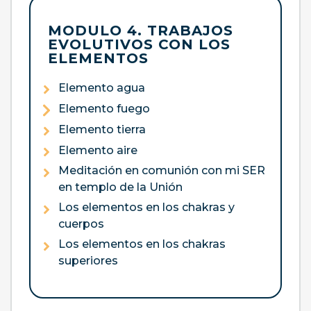
MODULO 4. TRABAJOS
EVOLUTIVOS CON LOS
ELEMENTOS
Elemento agua
Elemento fuego
Elemento tierra
Elemento aire
Meditación en comunión con mi SER
en templo de la Unión
Los elementos en los chakras y
cuerpos
Los elementos en los chakras
superiores