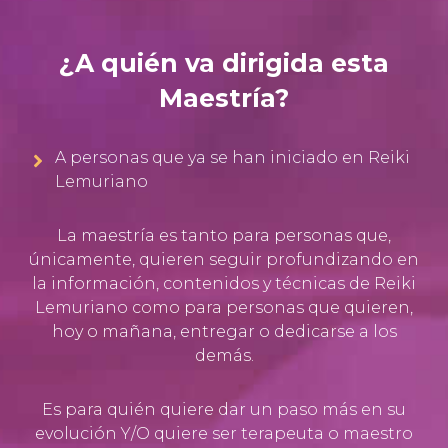
¿A quién va dirigida esta
Maestría?
A personas que ya se han iniciado en Reiki
Lemuriano
La maestría es tanto para personas que,
únicamente, quieren seguir profundizando en
la información, contenidos y técnicas de Reiki
Lemuriano como para personas que quieren,
hoy o mañana, entregar o dedicarse a los
demás.
Es para quién quiere dar un paso más en su
evolución Y/O quiere ser terapeuta o maestro