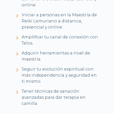
online
Iniciar a personas en la Maestría de
Reiki Lemuriano a distancia,
presencial y online.
Amplificar tu canal de conexión con
Telos.
Adquirir herramientas a nivel de
maestría.
Seguir tu evolución espiritual con
más independencia y seguridad en
ti mismo.
Tener técnicas de sanación
avanzadas para dar terapia en
camilla.