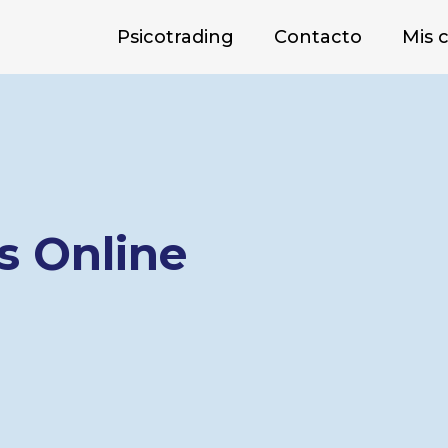
Psicotrading
Contacto
Mis 
s Online