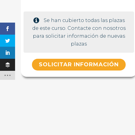
Se han cubierto todas las plazas
de este curso. Contacte con nosotros
para solicitar información de nuevas
plazas
SOLICITAR INFORMACIÓN