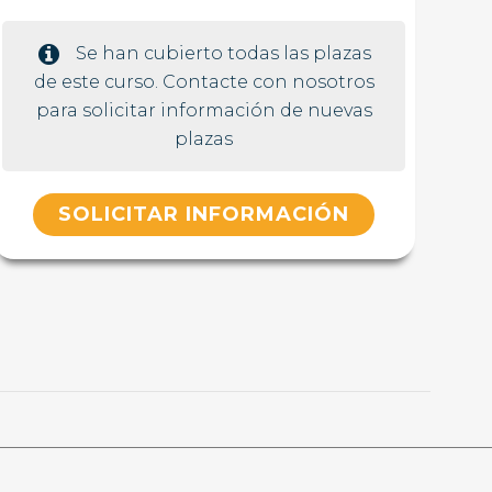
Se han cubierto todas las plazas
de este curso. Contacte con nosotros
para solicitar información de nuevas
plazas
SOLICITAR INFORMACIÓN