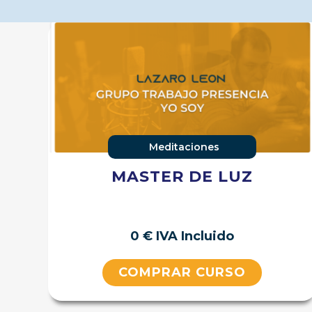
Meditaciones
MASTER DE LUZ
0 € IVA Incluido
COMPRAR CURSO