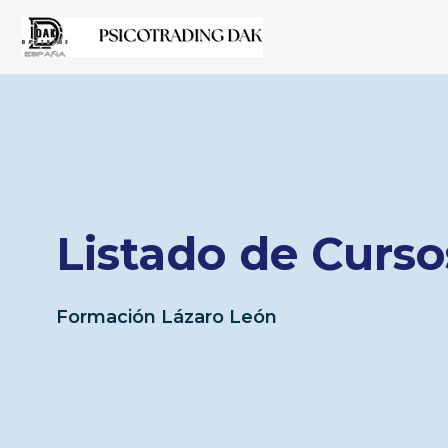
Listado de Curso
Formación Lázaro León