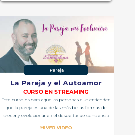
Pareja
La Pareja y el Autoamor
CURSO EN STREAMING
Este curso es para aquellas personas que entienden
que la pareja es una de las más bellas formas de
crecer y evolucionar en el despertar de conciencia
VER VIDEO