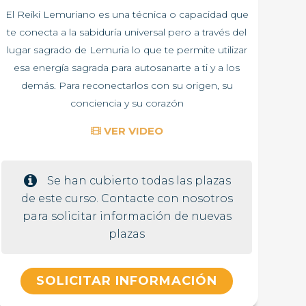
El Reiki Lemuriano es una técnica o capacidad que
te conecta a la sabiduría universal pero a través del
lugar sagrado de Lemuria lo que te permite utilizar
esa energía sagrada para autosanarte a ti y a los
demás. Para reconectarlos con su origen, su
conciencia y su corazón
VER VIDEO
Se han cubierto todas las plazas
de este curso. Contacte con nosotros
para solicitar información de nuevas
plazas
SOLICITAR INFORMACIÓN