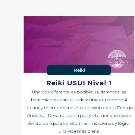
Reiki
Reiki USUI Nivel 1
Una vida diferente es posible. Te daremos las
herramientas para que descubras tu potencial
interior y te empoderes en conexión con la Energía
Universal. Desarrollarás la paz y el amor que existe
dentro de ti para transformar limitaciones y lograr
una vida más plena