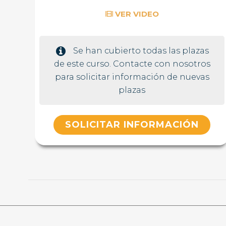
VER VIDEO
Se han cubierto todas las plazas
de este curso. Contacte con nosotros
para solicitar información de nuevas
plazas
SOLICITAR INFORMACIÓN