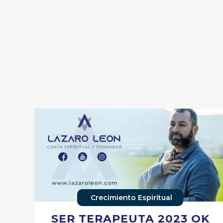
Crecimiento Espiritual
SER TERAPEUTA 2023 OK