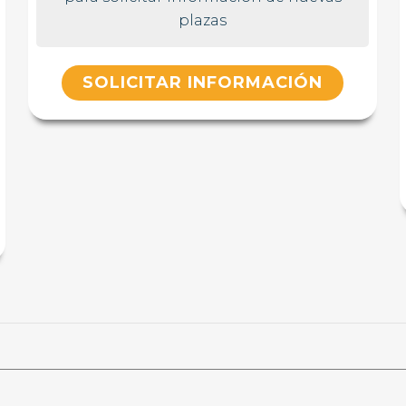
plazas
SOLICITAR INFORMACIÓN