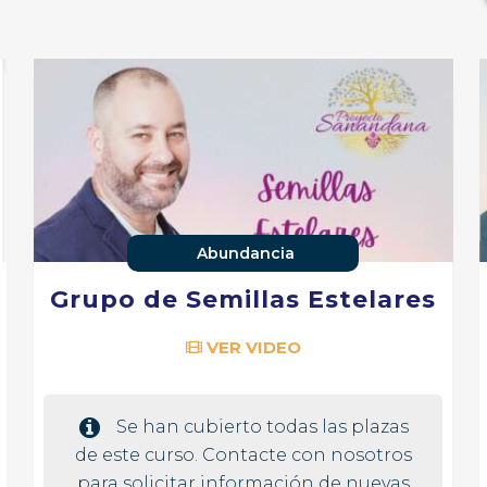
Abundancia
Grupo de Semillas Estelares
VER VIDEO
Se han cubierto todas las plazas
de este curso. Contacte con nosotros
para solicitar información de nuevas