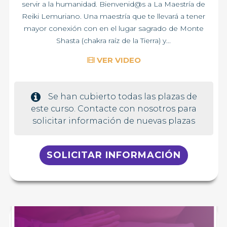
servir a la humanidad. Bienvenid@s a La Maestría de
Reiki Lemuriano. Una maestría que te llevará a tener
mayor conexión con en el lugar sagrado de Monte
Shasta (chakra raíz de la Tierra) y...
VER VIDEO
Se han cubierto todas las plazas de
este curso. Contacte con nosotros para
solicitar información de nuevas plazas
SOLICITAR INFORMACIÓN