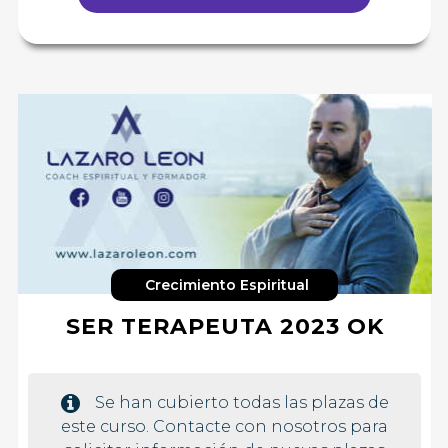
Crecimiento Espiritual
SER TERAPEUTA 2023 OK
Se han cubierto todas las plazas de
este curso. Contacte con nosotros para