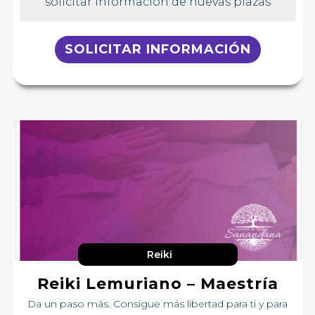
solicitar información de nuevas plazas
SOLICITAR INFORMACIÓN
Reiki
Reiki Lemuriano – Maestría
Da un paso más. Consigue más libertad para ti y para