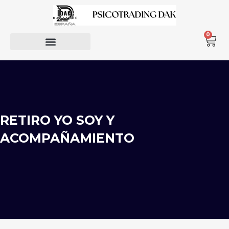
0
RETIRO YO SOY Y
ACOMPAÑAMIENTO