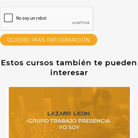
QUIERO MÁS INFORMACIÓN
Estos cursos también te pueden
interesar