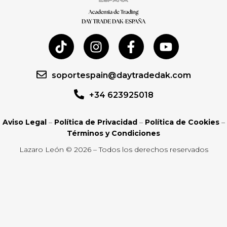
soportespain@daytradedak.com
+34 623925018
Aviso Legal
–
Política de Privacidad
–
Política de Cookies
–
Términos y Condiciones
Lazaro León © 2026 – Todos los derechos reservados