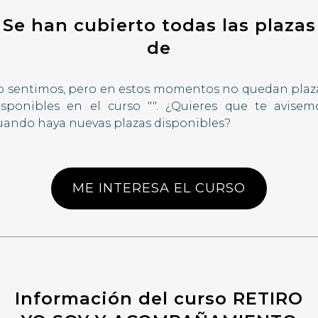
Se han cubierto todas las plazas
de
o sentimos, pero en estos momentos no quedan plaz
isponibles en el curso "". ¿Quieres que te avisem
uando haya nuevas plazas disponibles?
ME INTERESA EL CURSO
Información del curso RETIRO